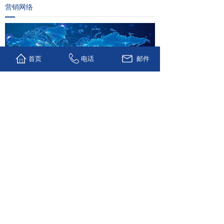
营销网络
首页
电话
邮件
合作伙伴
版权所有 © 2018 深圳市欧盛自动化有限公司