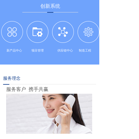
创新系统
新产品中心
项目管理
供应链中心
制造工程
服务理念
服务客户 携手共赢