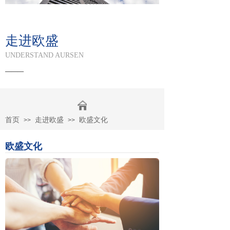
走进欧盛
UNDERSTAND AURSEN​
___
首页
走进欧盛
欧盛文化
>>
>>
欧盛文化