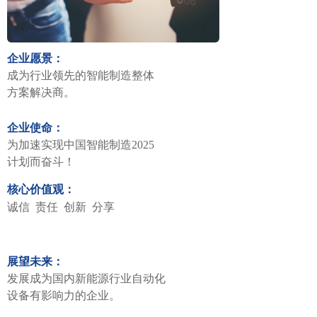
企业愿景：
成为行业领先的智能制造整体
方案解决商。
企业使命：
为加速实现中国智能制造2025
计划而奋斗！
核心价值观：
诚信 责任 创新 分享
展望未来：
发展成为国内新能源行业自动
化
设备有影响力的企业。