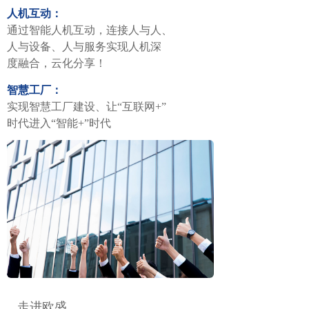
人机互动：
通过智能人机互动，连接人与人、
人与设备、人与服务实现人机深
度融合，云化分享！
智慧工厂：
实现智慧工厂建设、让“互联网+”
时代进入“智能+”时代
走进欧盛